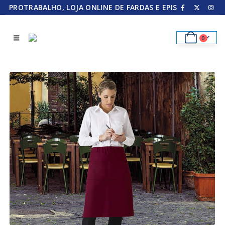
PROTRABALHO, LOJA ONLINE DE FARDAS E EPIS
0