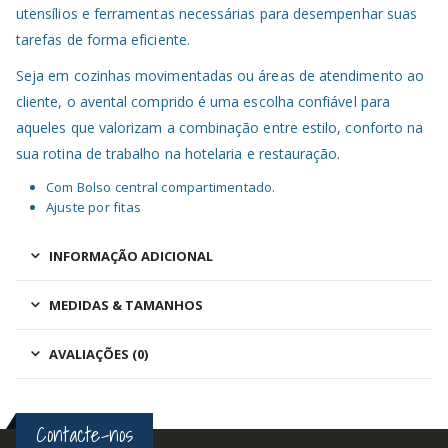
utensílios e ferramentas necessárias para desempenhar suas
tarefas de forma eficiente.
Seja em cozinhas movimentadas ou áreas de atendimento ao
cliente, o avental comprido é uma escolha confiável para
aqueles que valorizam a combinação entre estilo, conforto na
sua rotina de trabalho na hotelaria e restauração.
Com Bolso central compartimentado.
Ajuste por fitas
INFORMAÇÃO ADICIONAL
MEDIDAS & TAMANHOS
AVALIAÇÕES (0)
Contacte-nos