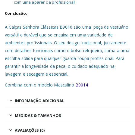
com uma aparência profissional.
Conclusão:
A Calças Senhora Clássicas B9016 são uma peça de vestuário
versátil e durável que se encaixa em uma variedade de
ambientes profissionais. O seu design tradicional, juntamente
com detalhes funcionais como o bolso relojoeiro, torna-a uma
escolha sólida para qualquer guarda-roupa profissional. Para
garantir a longevidade da peça, o cuidado adequado na
lavagem e secagem é essencial.
Combina com o modelo Masculino
B9014
INFORMAÇÃO ADICIONAL
MEDIDAS & TAMANHOS
AVALIAÇÕES (0)