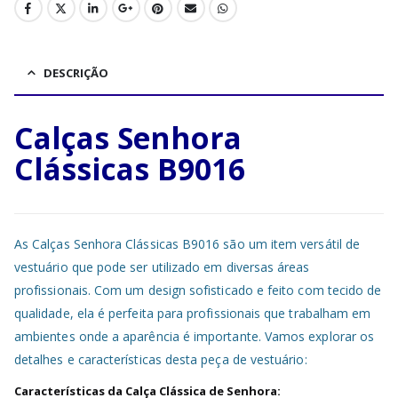
DESCRIÇÃO
Calças Senhora
Clássicas B9016
As Calças Senhora Clássicas B9016 são um item versátil de
vestuário que pode ser utilizado em diversas áreas
profissionais. Com um design sofisticado e feito com tecido de
qualidade, ela é perfeita para profissionais que trabalham em
ambientes onde a aparência é importante. Vamos explorar os
detalhes e características desta peça de vestuário:
Características da Calça Clássica de Senhora: