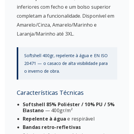
inferiores com fecho e um bolso superior
completam a funcionalidade. Disponível em
Amarelo/Cinza, Amarelo/Marinho e
Laranja/Marinho até 3XL.
Softshell 400gr, repelente à água e EN ISO
20471 — o casaco de alta visibilidade para
o inverno de obra.
Características Técnicas
Softshell 85% Poliéster / 10% PU / 5%
Elastano
— 400gr/m²
Repelente à água
e respirável
Bandas retro-refletivas