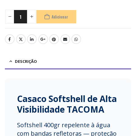
Adicionar
DESCRIÇÃO
Casaco Softshell de Alta
Visibilidade TACOMA
Softshell 400gr repelente à água
com bandas refletoras — proteção