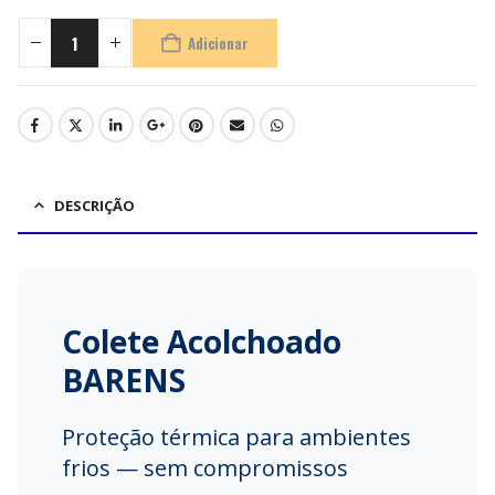
Adicionar
DESCRIÇÃO
Colete Acolchoado
BARENS
Proteção térmica para ambientes
frios — sem compromissos