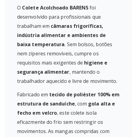
O
Colete Acolchoado BARENS
foi
desenvolvido para profissionais que
trabalham em
câmaras frigoríficas,
indústria alimentar e ambientes de
baixa temperatura
. Sem bolsos, botões
nem zíperes removíveis, cumpre os
requisitos mais exigentes de
higiene e
segurança alimentar
, mantendo o
trabalhador aquecido e livre de movimento.
Fabricado em
tecido de poliéster 100% em
estrutura de sanduíche
, com
gola alta e
fecho em velcro
, este colete isola
eficazmente do frio sem restringir os
movimentos. As mangas compridas com