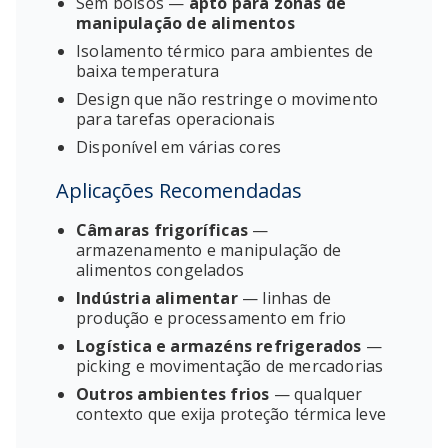
Sem bolsos —
apto para zonas de
manipulação de alimentos
Isolamento térmico para ambientes de
baixa temperatura
Design que não restringe o movimento
para tarefas operacionais
Disponível em várias cores
Aplicações Recomendadas
Câmaras frigoríficas
—
armazenamento e manipulação de
alimentos congelados
Indústria alimentar
— linhas de
produção e processamento em frio
Logística e armazéns refrigerados
—
picking e movimentação de mercadorias
Outros ambientes frios
— qualquer
contexto que exija proteção térmica leve