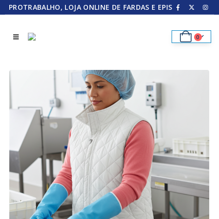
PROTRABALHO, LOJA ONLINE DE FARDAS E EPIS
0