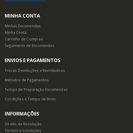
MINHA CONTA
Minhas Encomendas
Minha Conta
Carrinho de Compras
Seguimento de Encomendas
ENVIOS E PAGAMENTOS
Trocas Devoluções e Reembolsos
Métodos de Pagamentos
Tempo de Preparação Encomendas
Condições e Tempo
de Envio
INFORMAÇÕES
Direito de Resolução
Termos e Condições