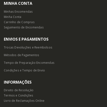
MINHA CONTA
Minhas Encomendas
Minha Conta
Carrinho de Compras
Seguimento de Encomendas
ENVIOS E PAGAMENTOS
Trocas Devoluções e Reembolsos
Métodos de Pagamentos
Tempo de Preparação Encomendas
Condições e Tempo
de Envio
INFORMAÇÕES
Direito de Resolução
Termos e Condições
Livro de Reclamações Online