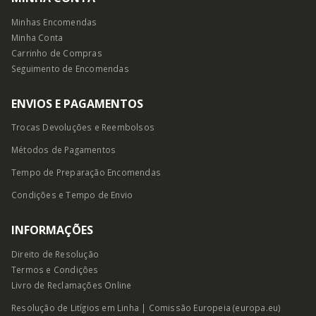
Minhas Encomendas
Minha Conta
Carrinho de Compras
Seguimento de Encomendas
ENVIOS E PAGAMENTOS
Trocas Devoluções e Reembolsos
Métodos de Pagamentos
Tempo de Preparação Encomendas
Condições e Tempo
de Envio
INFORMAÇÕES
Direito de Resolução
Termos e Condições
Livro de Reclamações Online
Resolução de Litígios em Linha | Comissão Europeia (europa.eu)