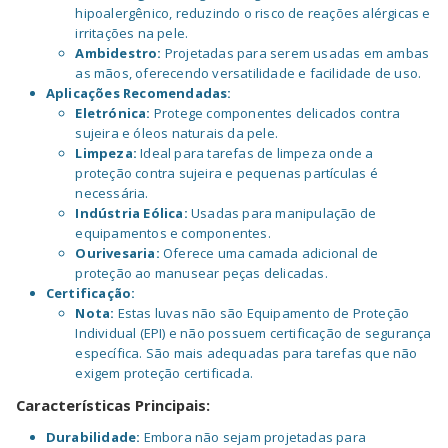
hipoalergênico, reduzindo o risco de reações alérgicas e
irritações na pele.
Ambidestro:
Projetadas para serem usadas em ambas
as mãos, oferecendo versatilidade e facilidade de uso.
Aplicações Recomendadas:
Eletrónica:
Protege componentes delicados contra
sujeira e óleos naturais da pele.
Limpeza:
Ideal para tarefas de limpeza onde a
proteção contra sujeira e pequenas partículas é
necessária.
Indústria Eólica:
Usadas para manipulação de
equipamentos e componentes.
Ourivesaria:
Oferece uma camada adicional de
proteção ao manusear peças delicadas.
Certificação:
Nota:
Estas luvas não são Equipamento de Proteção
Individual (EPI) e não possuem certificação de segurança
específica. São mais adequadas para tarefas que não
exigem proteção certificada.
Características Principais:
Durabilidade:
Embora não sejam projetadas para