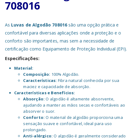
708016
As
Luvas de Algodão 708016
são uma opção prática e
confortável para diversas aplicações onde a proteção e o
conforto são importantes, mas sem a necessidade de
certificação como Equipamento de Proteção Individual (EPI).
Especificações:
Material:
Composição:
100% Algodão.
Características:
Fibra natural conhecida por sua
maciez e capacidade de absorção.
Características e Benefícios:
Absorção:
O algodão é altamente absorvente,
ajudando a manter as mãos secas e confortáveis ao
absorver o suor.
Conforto:
O material de algodão proporciona uma
sensação suave e confortável, ideal para uso
prolongado.
Anti-alérgico:
O algodão é geralmente considerado