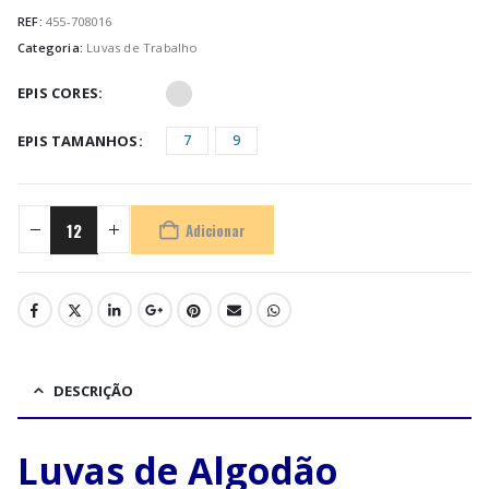
REF:
455-708016
Categoria:
Luvas de Trabalho
EPIS CORES
EPIS TAMANHOS
7
9
Adicionar
DESCRIÇÃO
Luvas de Algodão