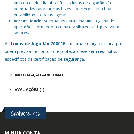
ambientes de alta abrasão, as luvas de algodão são
adequadas para tarefas leves e oferecem uma boa
durabilidade para uso geral.
Versatilidade:
Adequadas para uma ampla gama de
aplicações, tornando-as uma escolha versátil para vários
setores.
As
Luvas de Algodão 708016
são uma solução prática para
quem precisa de conforto e proteção leve sem requisitos
específicos de certificação de segurança.
INFORMAÇÃO ADICIONAL
AVALIAÇÕES (1)
Contacte-nos
MINHA CONTA