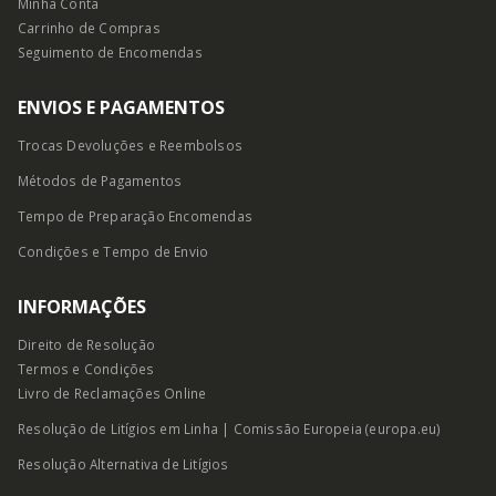
Minha Conta
Carrinho de Compras
Seguimento de Encomendas
ENVIOS E PAGAMENTOS
Trocas Devoluções e Reembolsos
Métodos de Pagamentos
Tempo de Preparação Encomendas
Condições e Tempo
de Envio
INFORMAÇÕES
Direito de Resolução
Termos e Condições
Livro de Reclamações Online
Resolução de Litígios em Linha | Comissão Europeia (europa.eu)
Resolução Alternativa de Litígios