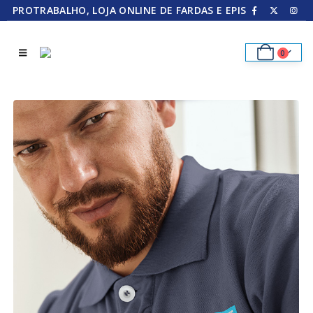
PROTRABALHO, LOJA ONLINE DE FARDAS E EPIS
0