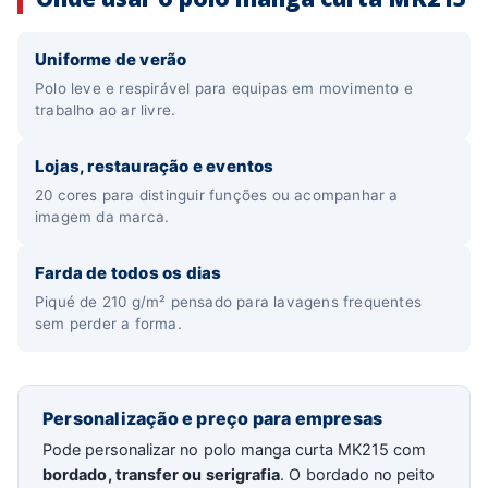
Uniforme de verão
Polo leve e respirável para equipas em movimento e
trabalho ao ar livre.
Lojas, restauração e eventos
20 cores para distinguir funções ou acompanhar a
imagem da marca.
Farda de todos os dias
Piqué de 210 g/m² pensado para lavagens frequentes
sem perder a forma.
Personalização e preço para empresas
Pode personalizar no polo manga curta MK215 com
bordado, transfer ou serigrafia
. O bordado no peito