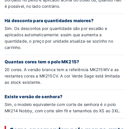
é possível, no lado contrário.
Há desconto para quantidades maiores?
Sim. Os descontos por quantidade são por escalão e
aplicados automaticamente: assim que aumenta a
quantidade, o preço por unidade atualiza-se sozinho no
carrinho.
Quantas cores tem o polo MK215?
20 cores. A versão branca tem a referência MK215WV e as
restantes cores a MK215CV. A cor Verde Sage está limitada
ao stock existente.
Existe versão de senhora?
Sim, o modelo equivalente com corte de senhora é o polo
MK214 Nobby, com corte slim fit e tamanhos do XS ao 3XL.