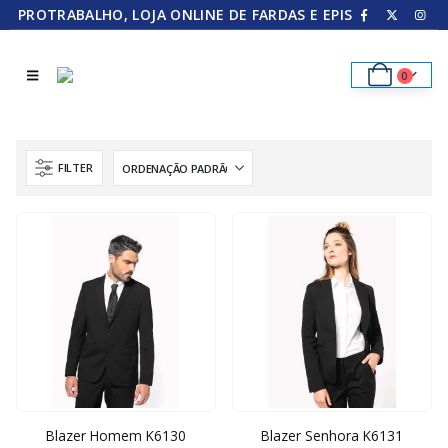
PROTRABALHO, LOJA ONLINE DE FARDAS E EPIS
0
FILTER
Blazer Homem K6130
Blazer Senhora K6131