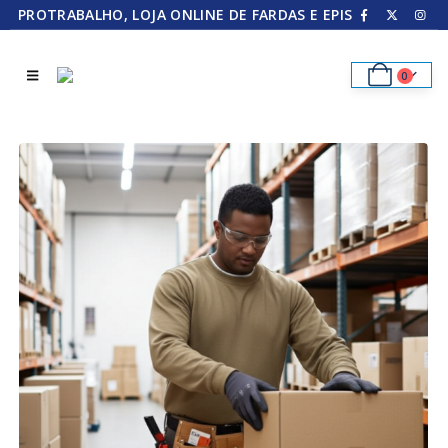
PROTRABALHO, LOJA ONLINE DE FARDAS E EPIS
0