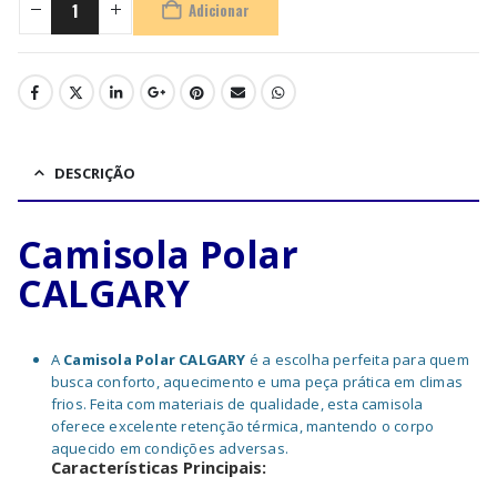
Adicionar
DESCRIÇÃO
Camisola Polar
CALGARY
A
Camisola Polar CALGARY
é a escolha perfeita para quem
busca conforto, aquecimento e uma peça prática em climas
frios. Feita com materiais de qualidade, esta camisola
oferece excelente retenção térmica, mantendo o corpo
aquecido em condições adversas.
Características Principais: