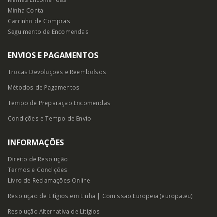
Minha Conta
Carrinho de Compras
Seguimento de Encomendas
ENVIOS E PAGAMENTOS
Trocas Devoluções e Reembolsos
Métodos de Pagamentos
Tempo de Preparação Encomendas
Condições e Tempo
de Envio
INFORMAÇÕES
Direito de Resolução
Termos e Condições
Livro de Reclamações Online
Resolução de Litígios em Linha | Comissão Europeia (europa.eu)
Resolução Alternativa de Litígios